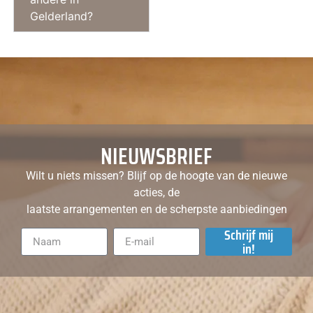
Gelderland?
NIEUWSBRIEF
Wilt u niets missen? Blijf op de hoogte van de nieuwe
acties, de
laatste arrangementen en de scherpste aanbiedingen
Schrijf mij
in!