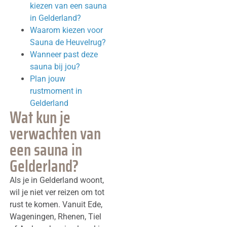
kiezen van een sauna
in Gelderland?
Waarom kiezen voor
Sauna de Heuvelrug?
Wanneer past deze
sauna bij jou?
Plan jouw
rustmoment in
Gelderland
Wat kun je
verwachten van
een sauna in
Gelderland?
Als je in Gelderland woont,
wil je niet ver reizen om tot
rust te komen. Vanuit Ede,
Wageningen, Rhenen, Tiel