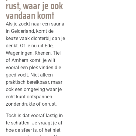
rust, waar je ook
vandaan komt
Als je zoekt naar een sauna
in Gelderland, komt de
keuze vaak dichterbij dan je
denkt. Of je nu uit Ede,
Wageningen, Rhenen, Tiel
of Arnhem komt: je wilt
vooral een plek vinden die
goed voelt. Niet alleen
praktisch bereikbaar, maar
ook een omgeving waar je
echt kunt ontspannen
zonder drukte of onrust.
Toch is dat vooraf lastig in
te schatten. Je vraagt je af
hoe de sfeer is, of het niet