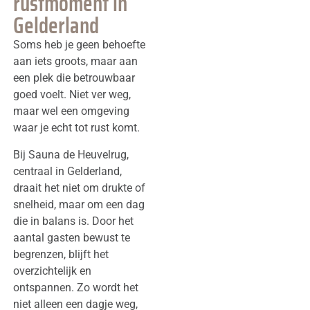
rustmoment in
Gelderland
Soms heb je geen behoefte
aan iets groots, maar aan
een plek die betrouwbaar
goed voelt. Niet ver weg,
maar wel een omgeving
waar je echt tot rust komt.
Bij Sauna de Heuvelrug,
centraal in Gelderland,
draait het niet om drukte of
snelheid, maar om een dag
die in balans is. Door het
aantal gasten bewust te
begrenzen, blijft het
overzichtelijk en
ontspannen. Zo wordt het
niet alleen een dagje weg,