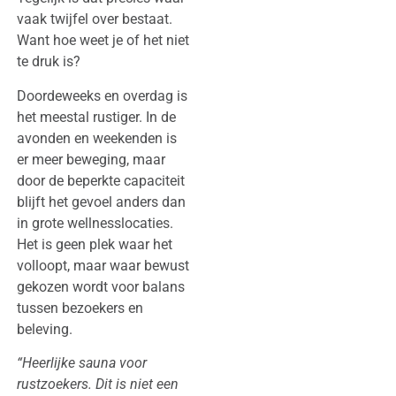
vaak twijfel over bestaat.
Want hoe weet je of het niet
te druk is?
Doordeweeks en overdag is
het meestal rustiger. In de
avonden en weekenden is
er meer beweging, maar
door de beperkte capaciteit
blijft het gevoel anders dan
in grote wellnesslocaties.
Het is geen plek waar het
volloopt, maar waar bewust
gekozen wordt voor balans
tussen bezoekers en
beleving.
“Heerlijke sauna voor
rustzoekers. Dit is niet een