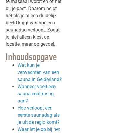
te massaal wordt en of het
bij je past. Daarom helpt
het als je al een duidelijk
beeld krijgt van hoe een
saunadag verloopt. Zodat
je niet alleen kiest op
locatie, maar op gevoel.
Inhoudsopgave
Wat kun je
verwachten van een
sauna in Gelderland?
Wanneer voelt een
sauna echt rustig
aan?
Hoe verloopt een
eerste saunadag als
je uit de regio komt?
Waar let je op bij het