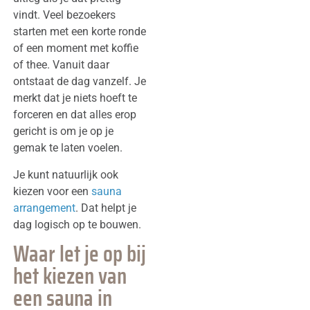
vindt. Veel bezoekers
starten met een korte ronde
of een moment met koffie
of thee. Vanuit daar
ontstaat de dag vanzelf. Je
merkt dat je niets hoeft te
forceren en dat alles erop
gericht is om je op je
gemak te laten voelen.
Je kunt natuurlijk ook
kiezen voor een
sauna
arrangement
. Dat helpt je
dag logisch op te bouwen.
Waar let je op bij
het kiezen van
een sauna in