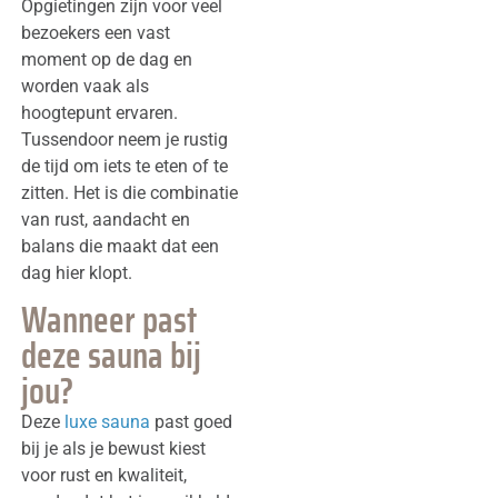
Opgietingen zijn voor veel
bezoekers een vast
moment op de dag en
worden vaak als
hoogtepunt ervaren.
Tussendoor neem je rustig
de tijd om iets te eten of te
zitten. Het is die combinatie
van rust, aandacht en
balans die maakt dat een
dag hier klopt.
Wanneer past
deze sauna bij
jou?
Deze
luxe sauna
past goed
bij je als je bewust kiest
voor rust en kwaliteit,