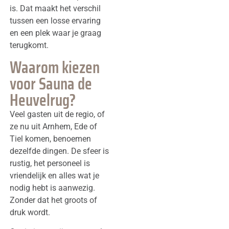
is. Dat maakt het verschil
tussen een losse ervaring
en een plek waar je graag
terugkomt.
Waarom kiezen
voor Sauna de
Heuvelrug?
Veel gasten uit de regio, of
ze nu uit Arnhem, Ede of
Tiel komen, benoemen
dezelfde dingen. De sfeer is
rustig, het personeel is
vriendelijk en alles wat je
nodig hebt is aanwezig.
Zonder dat het groots of
druk wordt.