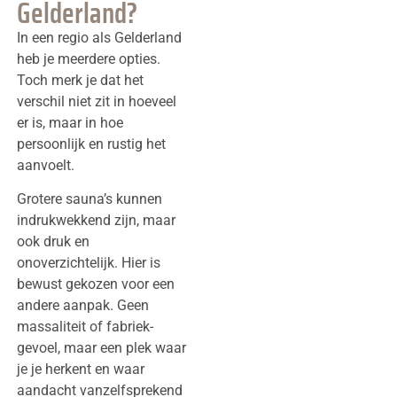
Gelderland?
In een regio als Gelderland
heb je meerdere opties.
Toch merk je dat het
verschil niet zit in hoeveel
er is, maar in hoe
persoonlijk en rustig het
aanvoelt.
Grotere sauna’s kunnen
indrukwekkend zijn, maar
ook druk en
onoverzichtelijk. Hier is
bewust gekozen voor een
andere aanpak. Geen
massaliteit of fabriek-
gevoel, maar een plek waar
je je herkent en waar
aandacht vanzelfsprekend