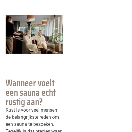
Wanneer voelt
een sauna echt
rustig aan?
Rust is voor veel mensen
de belangrijkste reden om
een sauna te bezoeken.
Tegelijk is dat precies waar