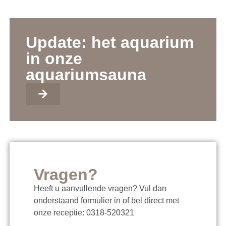
Update: het aquarium
in onze
aquariumsauna
Vragen?
Heeft u aanvullende vragen? Vul dan
onderstaand formulier in of bel direct met
onze receptie: 0318-520321