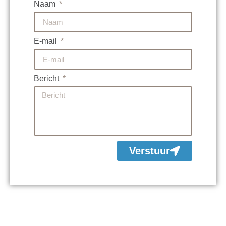
Naam
E-mail
Bericht
Verstuur