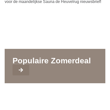
voor de maandelijkse Sauna de Heuvelrug nieuwsbrief!
Populaire Zomerdeal