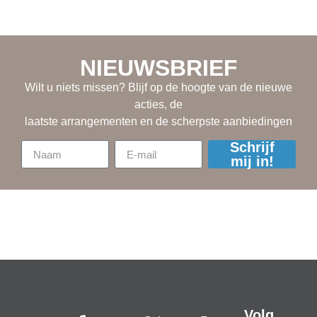
NIEUWSBRIEF
Wilt u niets missen? Blijf op de hoogte van de nieuwe
acties, de
laatste arrangementen en de scherpste aanbiedingen
Schrijf
mij in!
Volg