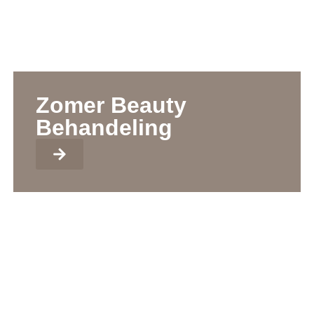
Zomer Beauty
Behandeling