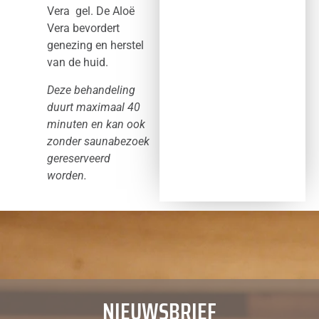
Vera gel. De Aloë
Vera bevordert
genezing en herstel
van de huid.
Deze behandeling
duurt maximaal 40
minuten en kan ook
zonder saunabezoek
gereserveerd
worden.
NIEUWSBRIEF