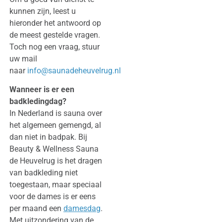
kunnen zijn, leest u
hieronder het antwoord op
de meest gestelde vragen.
Toch nog een vraag, stuur
uw mail
naar
info@saunadeheuvelrug.nl
Wanneer is er een
badkledingdag?
In Nederland is sauna over
het algemeen gemengd, al
dan niet in badpak. Bij
Beauty & Wellness Sauna
de Heuvelrug is het dragen
van badkleding niet
toegestaan, maar speciaal
voor de dames is er eens
per maand een
damesdag
.
Met uitzondering van de