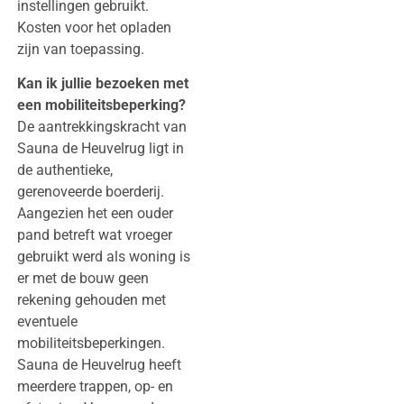
instellingen gebruikt.
Kosten voor het opladen
zijn van toepassing.
Kan ik jullie bezoeken met
een mobiliteitsbeperking?
De aantrekkingskracht van
Sauna de Heuvelrug ligt in
de authentieke,
gerenoveerde boerderij.
Aangezien het een ouder
pand betreft wat vroeger
gebruikt werd als woning is
er met de bouw geen
rekening gehouden met
eventuele
mobiliteitsbeperkingen.
Sauna de Heuvelrug heeft
meerdere trappen, op- en