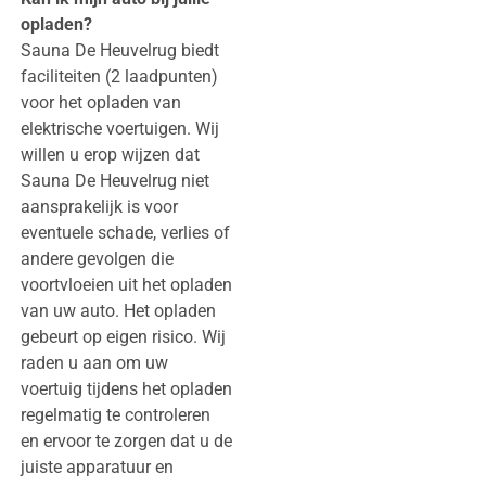
opladen?
Sauna De Heuvelrug biedt
faciliteiten (2 laadpunten)
voor het opladen van
elektrische voertuigen. Wij
willen u erop wijzen dat
Sauna De Heuvelrug niet
aansprakelijk is voor
eventuele schade, verlies of
andere gevolgen die
voortvloeien uit het opladen
van uw auto. Het opladen
gebeurt op eigen risico. Wij
raden u aan om uw
voertuig tijdens het opladen
regelmatig te controleren
en ervoor te zorgen dat u de
juiste apparatuur en