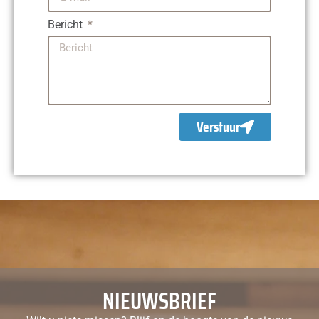
Bericht
Verstuur
NIEUWSBRIEF