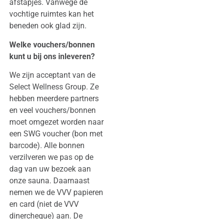
afstapjes. Vanwege de
vochtige ruimtes kan het
beneden ook glad zijn.
Welke vouchers/bonnen
kunt u bij ons inleveren?
We zijn acceptant van de
Select Wellness Group. Ze
hebben meerdere partners
en veel vouchers/bonnen
moet omgezet worden naar
een SWG voucher (bon met
barcode). Alle bonnen
verzilveren we pas op de
dag van uw bezoek aan
onze sauna. Daarnaast
nemen we de VVV papieren
en card (niet de VVV
dinercheque) aan. De