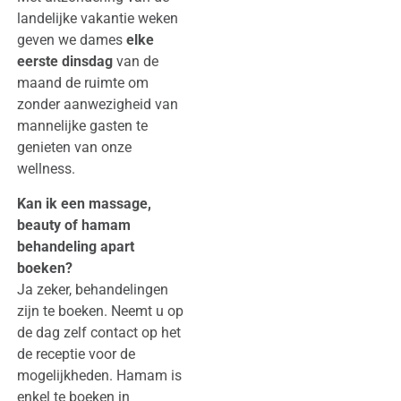
landelijke vakantie weken
geven we dames
elke
eerste dinsdag
van de
maand de ruimte om
zonder aanwezigheid van
mannelijke gasten te
genieten van onze
wellness.
Kan ik een massage,
beauty of hamam
behandeling apart
boeken?
Ja zeker, behandelingen
zijn te boeken. Neemt u op
de dag zelf contact op het
de receptie voor de
mogelijkheden. Hamam is
enkel te boeken in