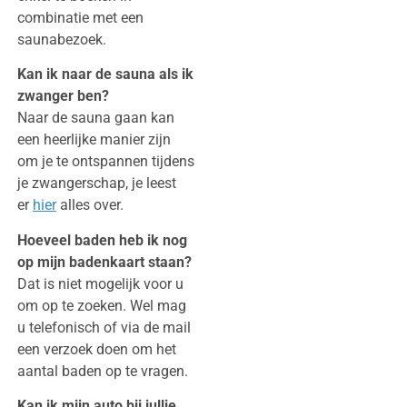
combinatie met een
saunabezoek.
Kan ik naar de sauna als ik
zwanger ben?
Naar de sauna gaan kan
een heerlijke manier zijn
om je te ontspannen tijdens
je zwangerschap, je leest
er
hier
alles over.
Hoeveel baden heb ik nog
op mijn badenkaart staan?
Dat is niet mogelijk voor u
om op te zoeken. Wel mag
u telefonisch of via de mail
een verzoek doen om het
aantal baden op te vragen.
Kan ik mijn auto bij jullie