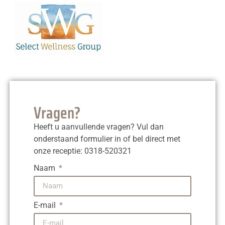
Vragen?
Heeft u aanvullende vragen? Vul dan
onderstaand formulier in of bel direct met
onze receptie: 0318-520321
Naam
E-mail