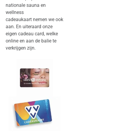
nationale sauna en
wellness
cadeaukaart nemen we ook
aan. En uiteraard onze
eigen cadeau card, welke
online en aan de balie te
verkrijgen zijn.