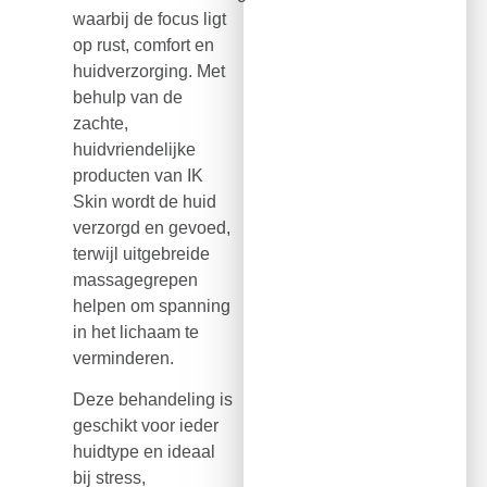
waarbij de focus ligt
op rust, comfort en
huidverzorging. Met
behulp van de
zachte,
huidvriendelijke
producten van IK
Skin wordt de huid
verzorgd en gevoed,
terwijl uitgebreide
massagegrepen
helpen om spanning
in het lichaam te
verminderen.
Deze behandeling is
geschikt voor ieder
huidtype en ideaal
bij stress,