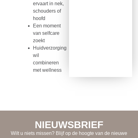
ervaart in nek,
schouders of
hoofd
Een moment
van selfcare
zoekt
Huidverzorging
wil
combineren
met wellness
NIEUWSBRIEF
Wilt u niets missen? Blijf op de hoogte van de nieuwe