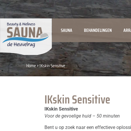
SAUNA
BEHANDELINGEN
ARR
Home
»
IKskin Sensitive
IKskin Sensitive
IKskin Sensitive
Voor de gevoelige huid – 50 minuten
Bent u op zoek naar een effectieve oploss