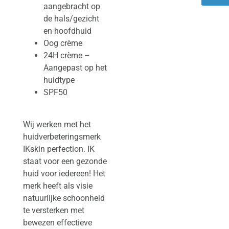
aangebracht op
de hals/gezicht
en hoofdhuid
Oog crème
24H crème –
Aangepast op het
huidtype
SPF50
Wij werken met het
huidverbeteringsmerk
IKskin perfection. IK
staat voor een gezonde
huid voor iedereen! Het
merk heeft als visie
natuurlijke schoonheid
te versterken met
bewezen effectieve