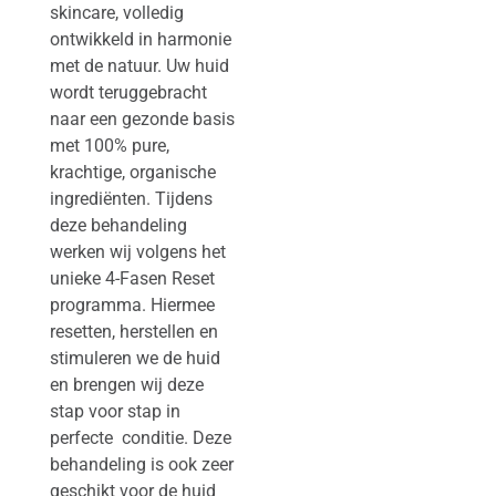
skincare, volledig
ontwikkeld in harmonie
met de natuur. Uw huid
wordt teruggebracht
naar een gezonde basis
met 100% pure,
krachtige, organische
ingrediënten. Tijdens
deze behandeling
werken wij volgens het
unieke 4-Fasen Reset
programma. Hiermee
resetten, herstellen en
stimuleren we de huid
en brengen wij deze
stap voor stap in
perfecte conditie. Deze
behandeling is ook zeer
geschikt voor de huid