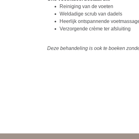
Reiniging van de voeten
Weldadige scrub van dadels
Heerlijk ontspannende voetmassag
Verzorgende crème ter afsluiting
Deze behandeling is ook te boeken zond